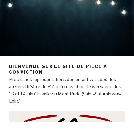
BIENVENUE SUR LE SITE DE PIÈCE À
CONVICTION
Prochaines représentations des enfants et ados des
ateliers théâtre de Pièce à conviction : le week-end des
13 et 14 juin à la salle du Mont Rude (Saint-Saturnin-sur-
Loire)