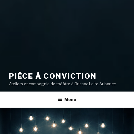
PIÈCE À CONVICTION
Ateliers et compagnie de théâtre à Brissac Loire Aubance
Menu