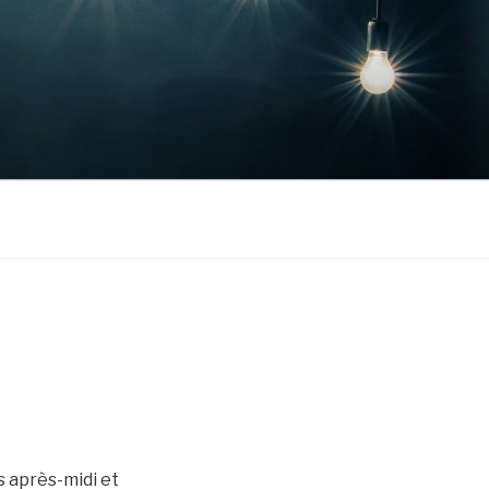
s après-midi et