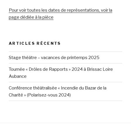
Pour voir toutes les dates de représentations, voir la
page dédiée à la pièce
ARTICLES RÉCENTS
Stage théâtre – vacances de printemps 2025
Tournée « Drôles de Rapports » 2024 à Brissac Loire
Aubance
Conférence théâtralisée « Incendie du Bazar de la
Charité » (Polarisez-vous 2024)